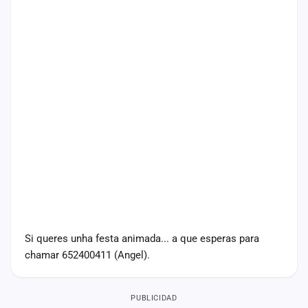
Si queres unha festa animada... a que esperas para
chamar 652400411 (Angel).
PUBLICIDAD