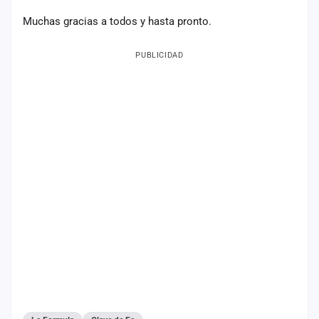
Muchas gracias a todos y hasta pronto.
PUBLICIDAD